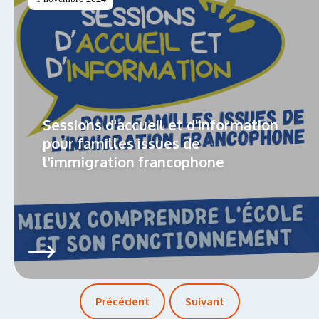
Sessions d'accueil et d'information
pour familles issues de
l'immigration francophone
Précédent
Suivant