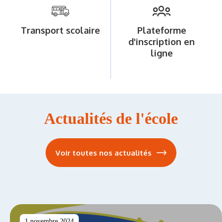
Transport scolaire
Plateforme
d'inscription en
ligne
Actualités de l'école
Voir toutes nos actualités
1 novembre 2024