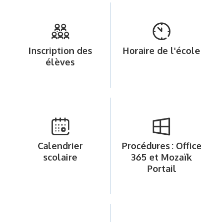
Inscription des
Horaire de l'école
élèves
Calendrier
Procédures : Office
scolaire
365 et Mozaïk
Portail