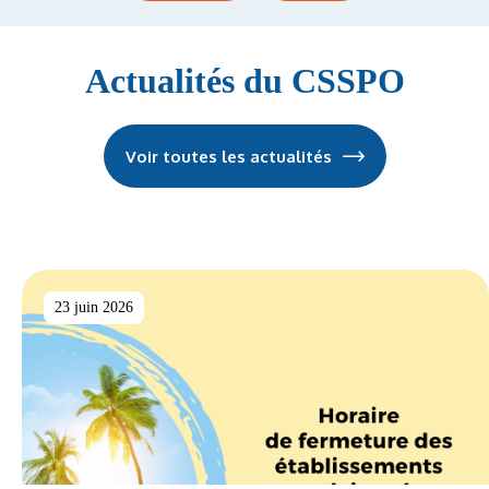
Actualités du CSSPO
Voir toutes les actualités
23 juin 2026