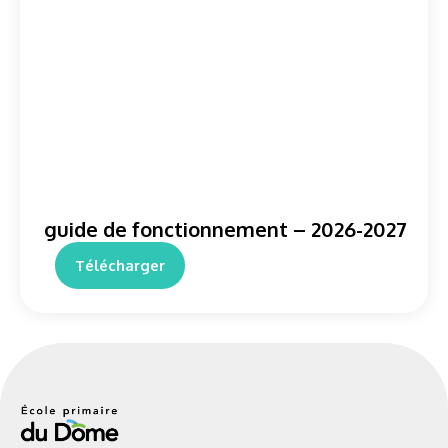
guide de fonctionnement – 2026-2027
Télécharger